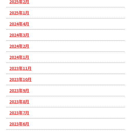
2025年2月
2025年1月
2024年4月
2024年3月
2024年2月
2024年1月
2023年11月
2023年10月
2023年9月
2023年8月
2023年7月
2023年6月