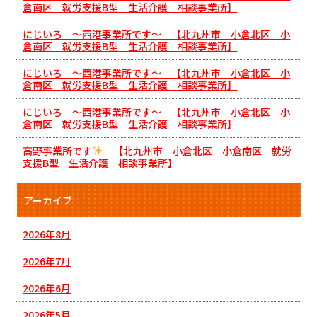
倉南区 就労支援B型 生活介護 相談事業所】
にじいろ ～西港事業所です～ 【北九州市 小倉北区 小
倉南区 就労支援B型 生活介護 相談事業所】
にじいろ ～西港事業所です～ 【北九州市 小倉北区 小
倉南区 就労支援B型 生活介護 相談事業所】
にじいろ ～西港事業所です～ 【北九州市 小倉北区 小
倉南区 就労支援B型 生活介護 相談事業所】
高野事業所です
【北九州市 小倉北区 小倉南区 就労
支援B型 生活介護 相談事業所】
アーカイブ
2026年8月
2026年7月
2026年6月
2026年5月