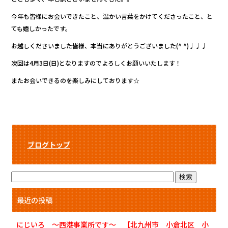
今年も皆様にお会いできたこと、温かい言葉をかけてくださったこと、と
ても嬉しかったです。
お越しくださいました皆様、本当にありがとうございました(^ ^)♩♩♩
次回は4月3日(日)となりますのでよろしくお願いいたします！
またお会いできるのを楽しみにしております☆
ブログトップ
最近の投稿
にじいろ ～西港事業所です～ 【北九州市 小倉北区 小