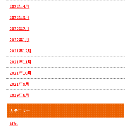
2022年4月
2022年3月
2022年2月
2022年1月
2021年12月
2021年11月
2021年10月
2021年9月
2019年6月
カテゴリー
日記