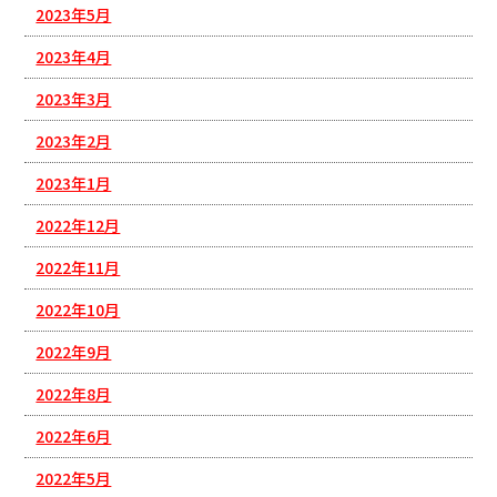
2023年5月
2023年4月
2023年3月
2023年2月
2023年1月
2022年12月
2022年11月
2022年10月
2022年9月
2022年8月
2022年6月
2022年5月