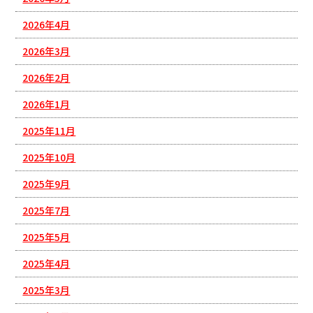
2026年4月
2026年3月
2026年2月
2026年1月
2025年11月
2025年10月
2025年9月
2025年7月
2025年5月
2025年4月
2025年3月