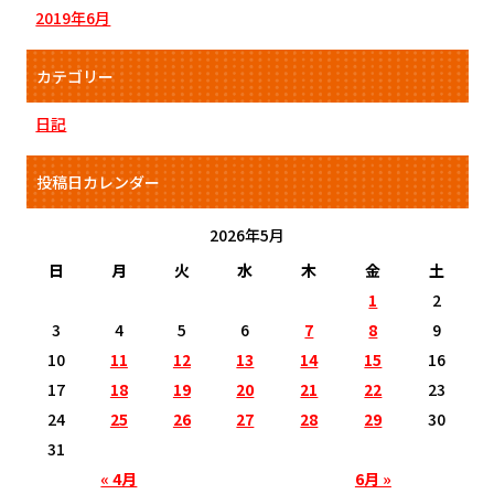
2019年6月
カテゴリー
日記
投稿日カレンダー
2026年5月
日
月
火
水
木
金
土
1
2
3
4
5
6
7
8
9
10
11
12
13
14
15
16
17
18
19
20
21
22
23
24
25
26
27
28
29
30
31
« 4月
6月 »