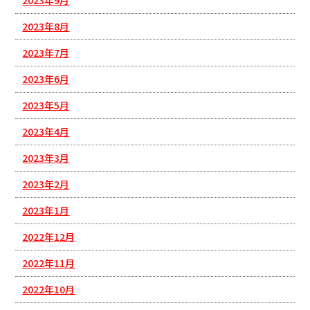
2023年9月
2023年8月
2023年7月
2023年6月
2023年5月
2023年4月
2023年3月
2023年2月
2023年1月
2022年12月
2022年11月
2022年10月