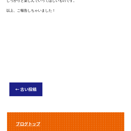
しっかりと楽しんでいってほしいものです。
以上、ご報告しちゃいました！
←
古い投稿
ブログトップ