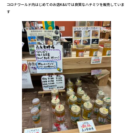
コロナワールド内はじめてのお店K&Uでは良質なハチミツを販売していま
す