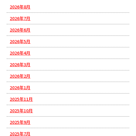
2026年8月
2026年7月
2026年6月
2026年5月
2026年4月
2026年3月
2026年2月
2026年1月
2025年11月
2025年10月
2025年9月
2025年7月