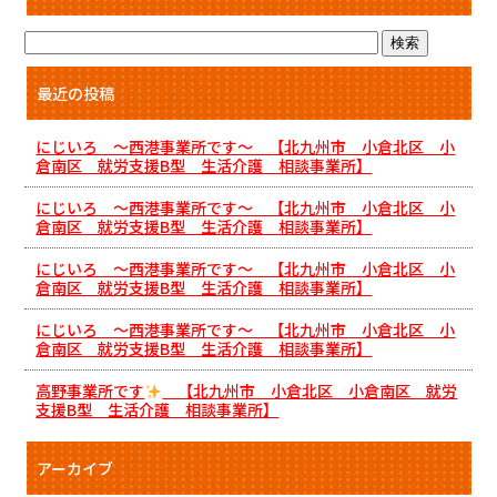
最近の投稿
にじいろ ～西港事業所です～ 【北九州市 小倉北区 小
倉南区 就労支援B型 生活介護 相談事業所】
にじいろ ～西港事業所です～ 【北九州市 小倉北区 小
倉南区 就労支援B型 生活介護 相談事業所】
にじいろ ～西港事業所です～ 【北九州市 小倉北区 小
倉南区 就労支援B型 生活介護 相談事業所】
にじいろ ～西港事業所です～ 【北九州市 小倉北区 小
倉南区 就労支援B型 生活介護 相談事業所】
高野事業所です
【北九州市 小倉北区 小倉南区 就労
支援B型 生活介護 相談事業所】
アーカイブ