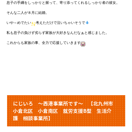
息子の手綱をしっかりと握って、
寄り添ってくれるしっかり者の彼女。
そんな二人が８月に結婚。
いや～めでたい
考えただけで泣いちゃいそうで
私も息子の負けず劣らず家族が大好きなんだなぁと感じました。
これからも家族の事、全力で応援していきます
にじいろ ～西港事業所です～ 【北九州市
小倉北区 小倉南区 就労支援B型 生活介
護 相談事業所】