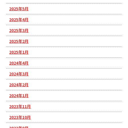
2025年5月
2025年4月
2025年3月
2025年2月
2025年1月
2024年4月
2024年3月
2024年2月
2024年1月
2023年11月
2023年10月