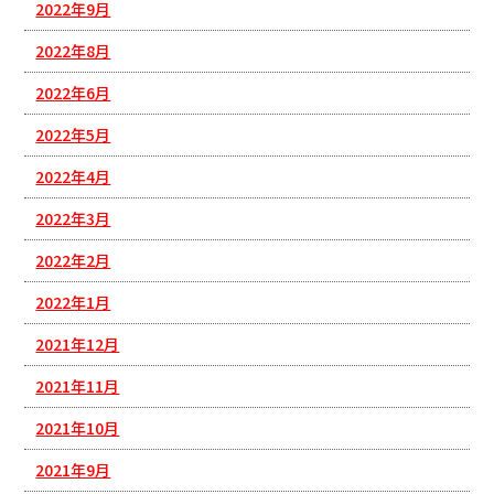
2022年9月
2022年8月
2022年6月
2022年5月
2022年4月
2022年3月
2022年2月
2022年1月
2021年12月
2021年11月
2021年10月
2021年9月