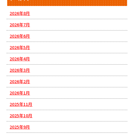
2026年8月
2026年7月
2026年6月
2026年5月
2026年4月
2026年3月
2026年2月
2026年1月
2025年11月
2025年10月
2025年9月