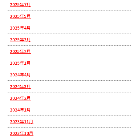
2025年7月
2025年5月
2025年4月
2025年3月
2025年2月
2025年1月
2024年4月
2024年3月
2024年2月
2024年1月
2023年11月
2023年10月