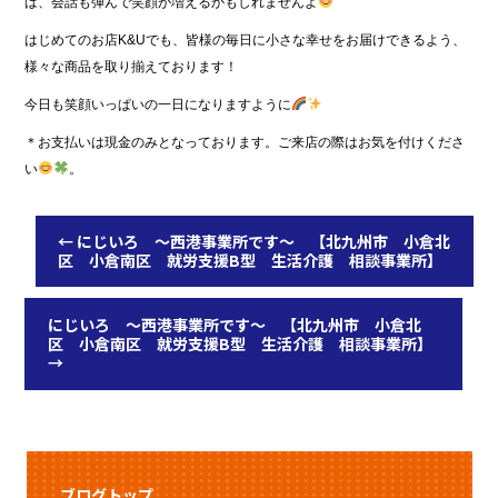
ば、会話も弾んで笑顔が増えるかもしれませんよ
はじめてのお店K&Uでも、皆様の毎日に小さな幸せをお届けできるよう、
様々な商品を取り揃えております！
今日も笑顔いっぱいの一日になりますように
＊お支払いは現金のみとなっております。ご来店の際はお気を付けくださ
い
。
←
にじいろ ～西港事業所です～ 【北九州市 小倉北
区 小倉南区 就労支援B型 生活介護 相談事業所】
にじいろ ～西港事業所です～ 【北九州市 小倉北
区 小倉南区 就労支援B型 生活介護 相談事業所】
→
ブログトップ