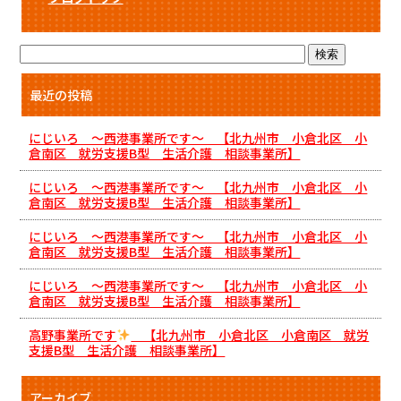
最近の投稿
にじいろ ～西港事業所です～ 【北九州市 小倉北区 小
倉南区 就労支援B型 生活介護 相談事業所】
にじいろ ～西港事業所です～ 【北九州市 小倉北区 小
倉南区 就労支援B型 生活介護 相談事業所】
にじいろ ～西港事業所です～ 【北九州市 小倉北区 小
倉南区 就労支援B型 生活介護 相談事業所】
にじいろ ～西港事業所です～ 【北九州市 小倉北区 小
倉南区 就労支援B型 生活介護 相談事業所】
高野事業所です
【北九州市 小倉北区 小倉南区 就労
支援B型 生活介護 相談事業所】
アーカイブ