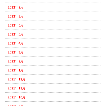
2022年9月
2022年8月
2022年6月
2022年5月
2022年4月
2022年3月
2022年2月
2022年1月
2021年12月
2021年11月
2021年10月
2021年9月