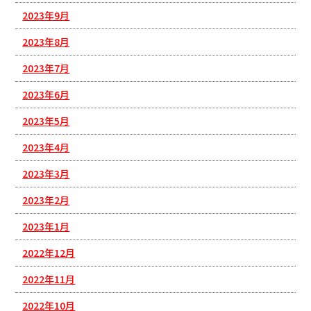
2023年9月
2023年8月
2023年7月
2023年6月
2023年5月
2023年4月
2023年3月
2023年2月
2023年1月
2022年12月
2022年11月
2022年10月