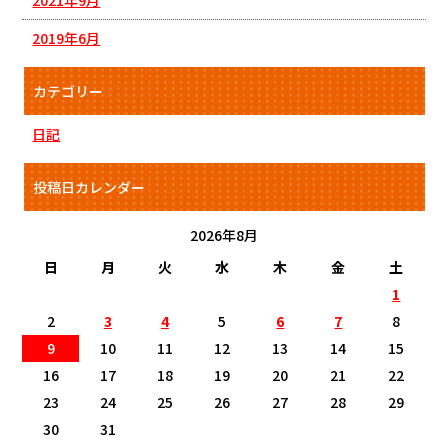
2019年6月
カテゴリー
日記
投稿日カレンダー
2026年8月
日
月
火
水
木
金
土
1
2
3
4
5
6
7
8
9
10
11
12
13
14
15
16
17
18
19
20
21
22
23
24
25
26
27
28
29
30
31