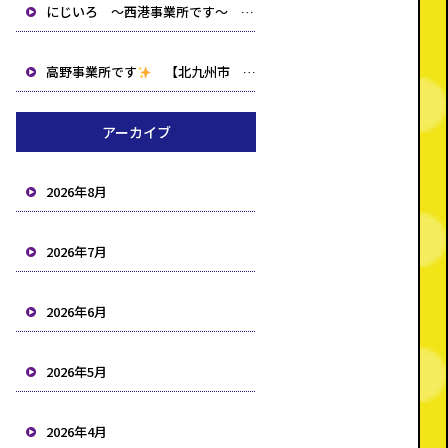
にじいろ ～西港事業所です～ 【北九州市 小倉北区 小倉南区 就労支援B型 生活介護 相談事業所】
高野事業所です
【北九州市 小倉北区 小倉南区 就労支援B型 生活介護 相談事業所】
アーカイブ
2026年8月
2026年7月
2026年6月
2026年5月
2026年4月