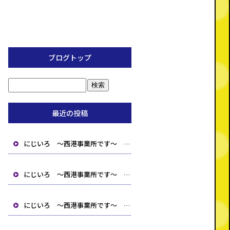
ブログトップ
最近の投稿
にじいろ ～西港事業所です～ 【北九州市 小倉北区 小倉南区 就労支援B型 生活介護 相談事業所】
にじいろ ～西港事業所です～ 【北九州市 小倉北区 小倉南区 就労支援B型 生活介護 相談事業所】
にじいろ ～西港事業所です～ 【北九州市 小倉北区 小倉南区 就労支援B型 生活介護 相談事業所】