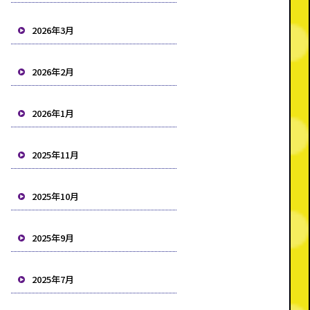
2026年3月
2026年2月
2026年1月
2025年11月
2025年10月
2025年9月
2025年7月