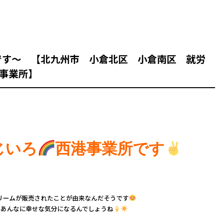
です～ 【北九州市 小倉北区 小倉南区 就労
事業所】
じいろ
西港事業所です
クリームが販売されたことが由来なんだそうです
であんなに幸せな気分になるんでしょうね