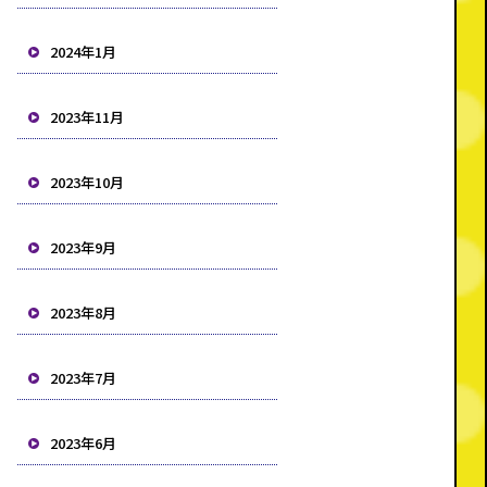
2024年1月
2023年11月
2023年10月
2023年9月
2023年8月
2023年7月
2023年6月