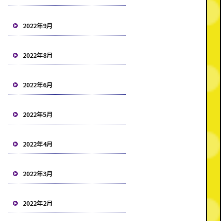
2022年9月
2022年8月
2022年6月
2022年5月
2022年4月
2022年3月
2022年2月