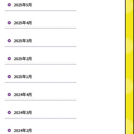
2025年5月
2025年4月
2025年3月
2025年2月
2025年1月
2024年4月
2024年3月
2024年2月