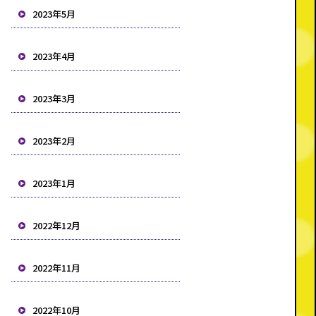
2023年5月
2023年4月
2023年3月
2023年2月
2023年1月
2022年12月
2022年11月
2022年10月