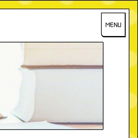
式会社架け橋