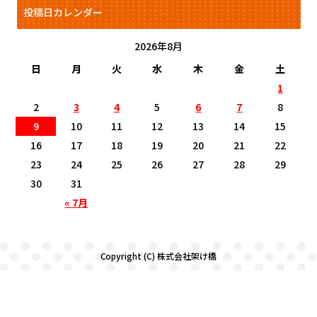
投稿日カレンダー
2026年8月
日
月
火
水
木
金
土
1
2
3
4
5
6
7
8
9
10
11
12
13
14
15
16
17
18
19
20
21
22
23
24
25
26
27
28
29
30
31
« 7月
Copyright (C) 株式会社架け橋