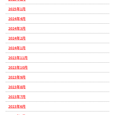
2025年1月
2024年4月
2024年3月
2024年2月
2024年1月
2023年11月
2023年10月
2023年9月
2023年8月
2023年7月
2023年6月