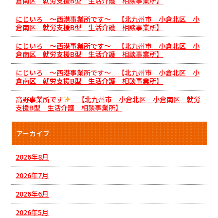
倉南区 就労支援B型 生活介護 相談事業所】
にじいろ ～西港事業所です～ 【北九州市 小倉北区 小
倉南区 就労支援B型 生活介護 相談事業所】
にじいろ ～西港事業所です～ 【北九州市 小倉北区 小
倉南区 就労支援B型 生活介護 相談事業所】
にじいろ ～西港事業所です～ 【北九州市 小倉北区 小
倉南区 就労支援B型 生活介護 相談事業所】
高野事業所です
【北九州市 小倉北区 小倉南区 就労
支援B型 生活介護 相談事業所】
アーカイブ
2026年8月
2026年7月
2026年6月
2026年5月