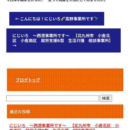
←
こんにちは！にじいろ
高野事業所です
にじいろ ～西港事業所です～ 【北九州市 小倉北
区 小倉南区 就労支援B型 生活介護 相談事業所】
→
ブログトップ
最近の投稿
にじいろ ～西港事業所です～ 【北九州市 小倉北区 小