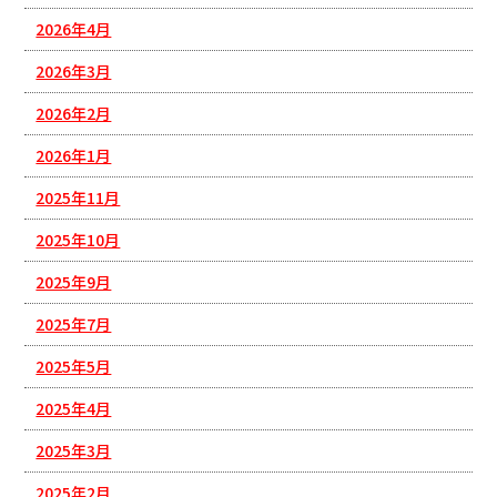
2026年4月
2026年3月
2026年2月
2026年1月
2025年11月
2025年10月
2025年9月
2025年7月
2025年5月
2025年4月
2025年3月
2025年2月