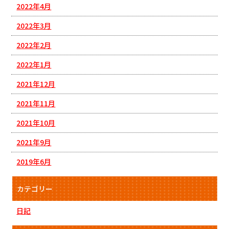
2022年4月
2022年3月
2022年2月
2022年1月
2021年12月
2021年11月
2021年10月
2021年9月
2019年6月
カテゴリー
日記