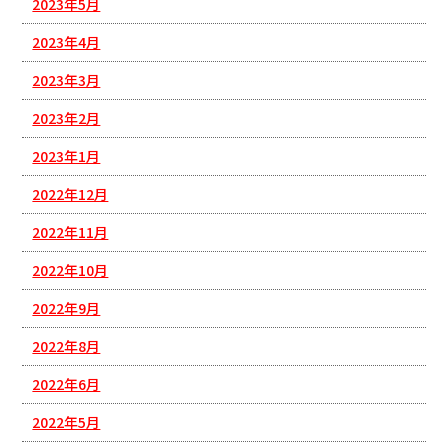
2023年5月
2023年4月
2023年3月
2023年2月
2023年1月
2022年12月
2022年11月
2022年10月
2022年9月
2022年8月
2022年6月
2022年5月