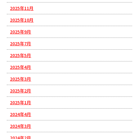
2025年11月
2025年10月
2025年9月
2025年7月
2025年5月
2025年4月
2025年3月
2025年2月
2025年1月
2024年4月
2024年3月
2024年2月