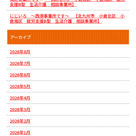
支援B型 生活介護 相談事業所】
にじいろ ～西港事業所です～ 【北九州市 小倉北区 小
倉南区 就労支援B型 生活介護 相談事業所】
アーカイブ
2026年8月
2026年7月
2026年6月
2026年5月
2026年4月
2026年3月
2026年2月
2026年1月