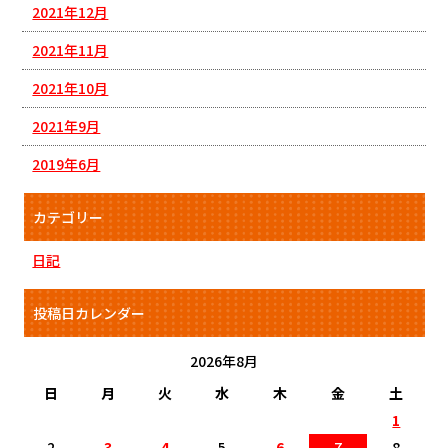
2021年12月
2021年11月
2021年10月
2021年9月
2019年6月
カテゴリー
日記
投稿日カレンダー
2026年8月
日
月
火
水
木
金
土
1
2
3
4
5
6
7
8