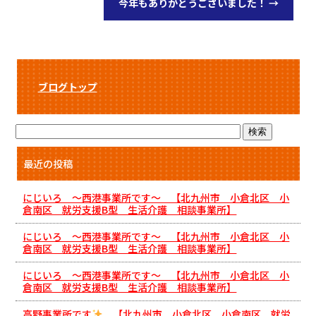
今年もありがとうございました！
→
ブログトップ
最近の投稿
にじいろ ～西港事業所です～ 【北九州市 小倉北区 小
倉南区 就労支援B型 生活介護 相談事業所】
にじいろ ～西港事業所です～ 【北九州市 小倉北区 小
倉南区 就労支援B型 生活介護 相談事業所】
にじいろ ～西港事業所です～ 【北九州市 小倉北区 小
倉南区 就労支援B型 生活介護 相談事業所】
高野事業所です
【北九州市 小倉北区 小倉南区 就労