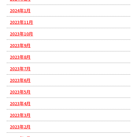
2024年1月
2023年11月
2023年10月
2023年9月
2023年8月
2023年7月
2023年6月
2023年5月
2023年4月
2023年3月
2023年2月