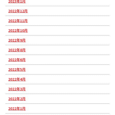
2023年1月
2022年12月
2022年11月
2022年10月
2022年9月
2022年8月
2022年6月
2022年5月
2022年4月
2022年3月
2022年2月
2022年1月