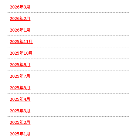
2026年3月
2026年2月
2026年1月
2025年11月
2025年10月
2025年9月
2025年7月
2025年5月
2025年4月
2025年3月
2025年2月
2025年1月