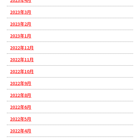
2023年3月
2023年2月
2023年1月
2022年12月
2022年11月
2022年10月
2022年9月
2022年8月
2022年6月
2022年5月
2022年4月