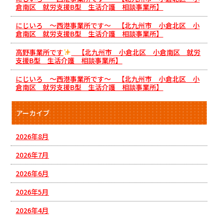
倉南区 就労支援B型 生活介護 相談事業所】
にじいろ ～西港事業所です～ 【北九州市 小倉北区 小
倉南区 就労支援B型 生活介護 相談事業所】
高野事業所です
【北九州市 小倉北区 小倉南区 就労
支援B型 生活介護 相談事業所】
にじいろ ～西港事業所です～ 【北九州市 小倉北区 小
倉南区 就労支援B型 生活介護 相談事業所】
アーカイブ
2026年8月
2026年7月
2026年6月
2026年5月
2026年4月