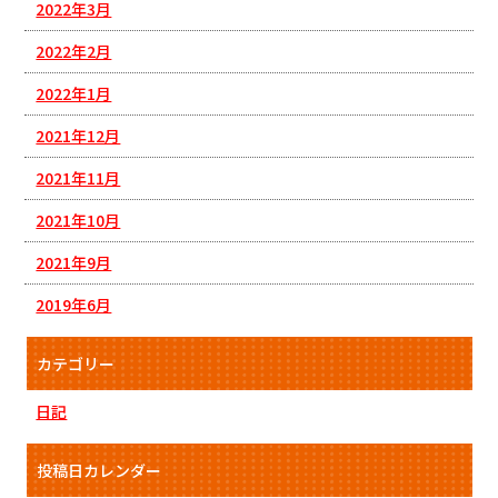
2022年3月
2022年2月
2022年1月
2021年12月
2021年11月
2021年10月
2021年9月
2019年6月
カテゴリー
日記
投稿日カレンダー