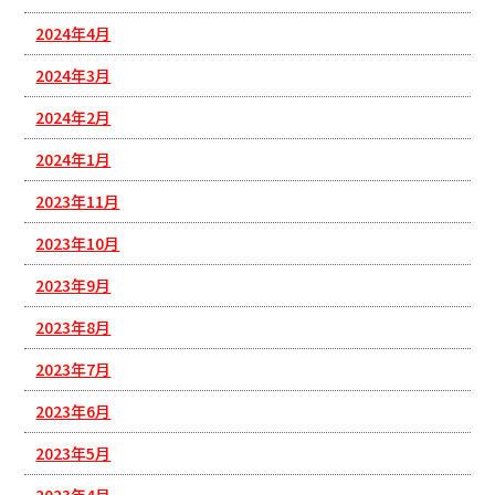
2024年4月
2024年3月
2024年2月
2024年1月
2023年11月
2023年10月
2023年9月
2023年8月
2023年7月
2023年6月
2023年5月
2023年4月