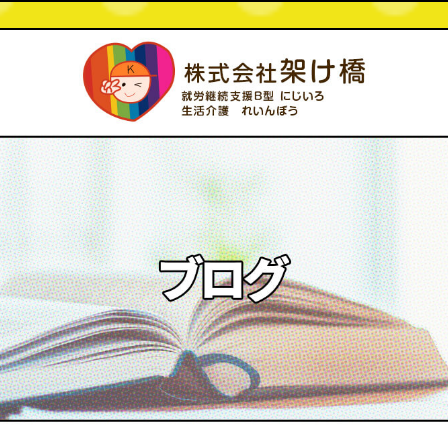
2021 9月 27|株式会社架け橋