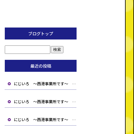
ブログトップ
最近の投稿
にじいろ ～西港事業所です～ 【北九州市 小倉北区 小倉南区 就労支援B型 生活介護 相談事業所】
にじいろ ～西港事業所です～ 【北九州市 小倉北区 小倉南区 就労支援B型 生活介護 相談事業所】
にじいろ ～西港事業所です～ 【北九州市 小倉北区 小倉南区 就労支援B型 生活介護 相談事業所】