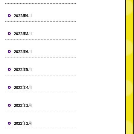
2022年9月
2022年8月
2022年6月
2022年5月
2022年4月
2022年3月
2022年2月