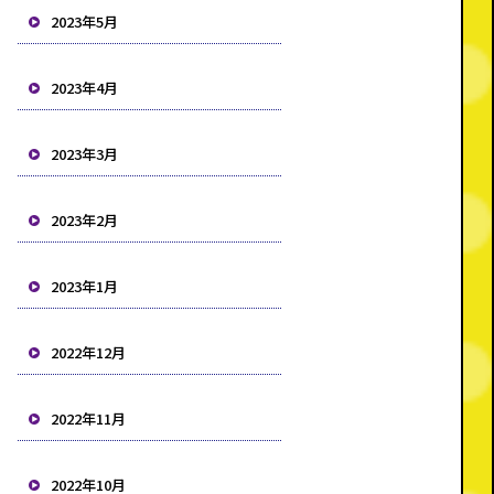
2023年5月
2023年4月
2023年3月
2023年2月
2023年1月
2022年12月
2022年11月
2022年10月