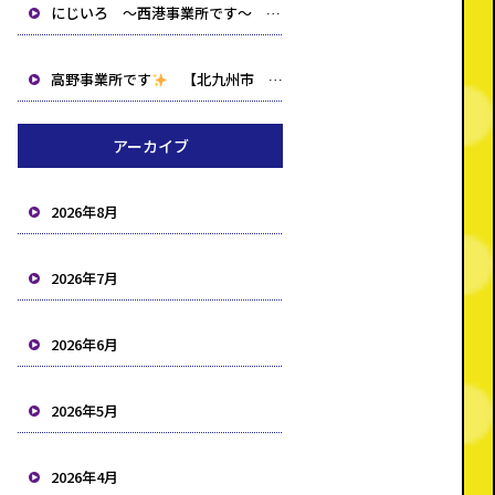
にじいろ ～西港事業所です～ 【北九州市 小倉北区 小倉南区 就労支援B型 生活介護 相談事業所】
高野事業所です
【北九州市 小倉北区 小倉南区 就労支援B型 生活介護 相談事業所】
アーカイブ
2026年8月
2026年7月
2026年6月
2026年5月
2026年4月