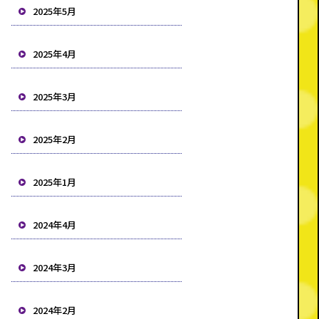
2025年5月
2025年4月
2025年3月
2025年2月
2025年1月
2024年4月
2024年3月
2024年2月