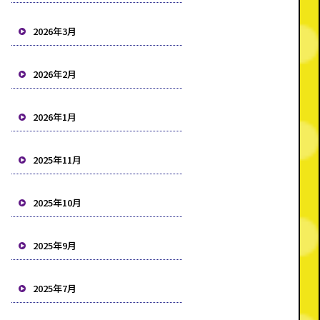
2026年3月
2026年2月
2026年1月
2025年11月
2025年10月
2025年9月
2025年7月