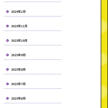
2024年1月
2023年11月
2023年10月
2023年9月
2023年8月
2023年7月
2023年6月