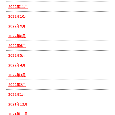
2022年11月
2022年10月
2022年9月
2022年8月
2022年6月
2022年5月
2022年4月
2022年3月
2022年2月
2022年1月
2021年12月
2021年11月