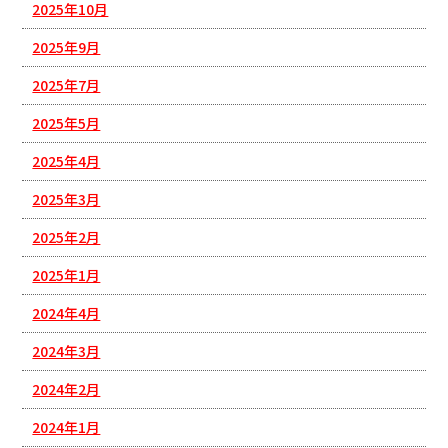
2025年10月
2025年9月
2025年7月
2025年5月
2025年4月
2025年3月
2025年2月
2025年1月
2024年4月
2024年3月
2024年2月
2024年1月