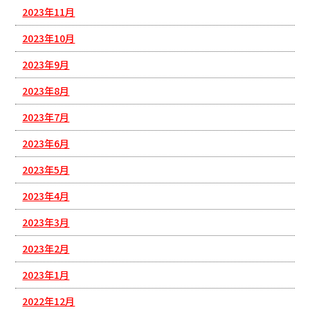
2023年11月
2023年10月
2023年9月
2023年8月
2023年7月
2023年6月
2023年5月
2023年4月
2023年3月
2023年2月
2023年1月
2022年12月