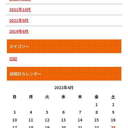
2021年10月
2021年9月
2019年6月
カテゴリー
日記
投稿日カレンダー
2022年4月
日
月
火
水
木
金
土
1
2
3
4
5
6
7
8
9
10
11
12
13
14
15
16
17
18
19
20
21
22
23