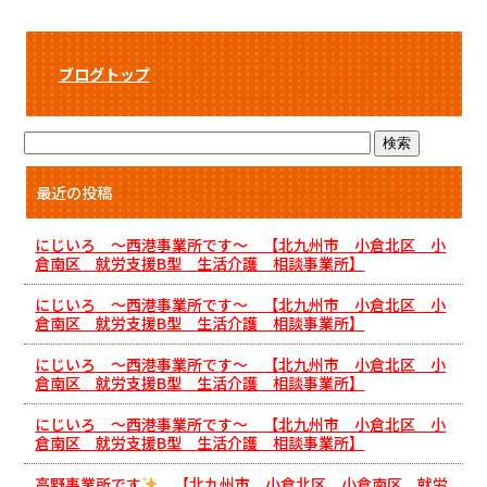
ブログトップ
最近の投稿
にじいろ ～西港事業所です～ 【北九州市 小倉北区 小
倉南区 就労支援B型 生活介護 相談事業所】
にじいろ ～西港事業所です～ 【北九州市 小倉北区 小
倉南区 就労支援B型 生活介護 相談事業所】
にじいろ ～西港事業所です～ 【北九州市 小倉北区 小
倉南区 就労支援B型 生活介護 相談事業所】
にじいろ ～西港事業所です～ 【北九州市 小倉北区 小
倉南区 就労支援B型 生活介護 相談事業所】
高野事業所です
【北九州市 小倉北区 小倉南区 就労