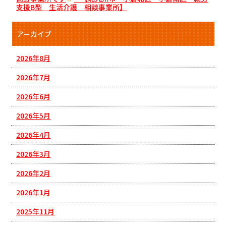
支援B型 生活介護 相談事業所】
アーカイブ
2026年8月
2026年7月
2026年6月
2026年5月
2026年4月
2026年3月
2026年2月
2026年1月
2025年11月