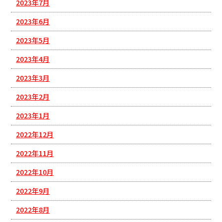
2023年7月
2023年6月
2023年5月
2023年4月
2023年3月
2023年2月
2023年1月
2022年12月
2022年11月
2022年10月
2022年9月
2022年8月