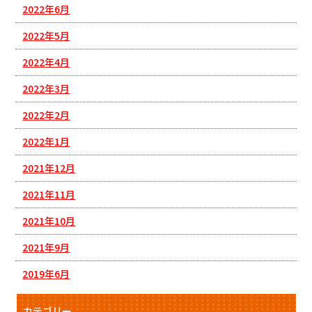
2022年6月
2022年5月
2022年4月
2022年3月
2022年2月
2022年1月
2021年12月
2021年11月
2021年10月
2021年9月
2019年6月
カテゴリー