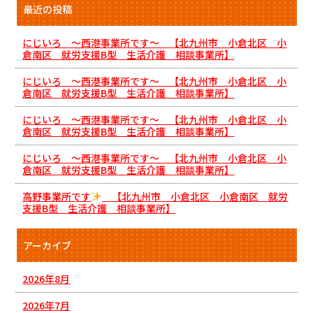
最近の投稿
にじいろ ～西港事業所です～ 【北九州市 小倉北区 小
倉南区 就労支援B型 生活介護 相談事業所】
にじいろ ～西港事業所です～ 【北九州市 小倉北区 小
倉南区 就労支援B型 生活介護 相談事業所】
にじいろ ～西港事業所です～ 【北九州市 小倉北区 小
倉南区 就労支援B型 生活介護 相談事業所】
にじいろ ～西港事業所です～ 【北九州市 小倉北区 小
倉南区 就労支援B型 生活介護 相談事業所】
高野事業所です
【北九州市 小倉北区 小倉南区 就労
支援B型 生活介護 相談事業所】
アーカイブ
2026年8月
2026年7月