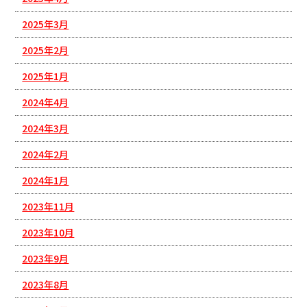
2025年3月
2025年2月
2025年1月
2024年4月
2024年3月
2024年2月
2024年1月
2023年11月
2023年10月
2023年9月
2023年8月