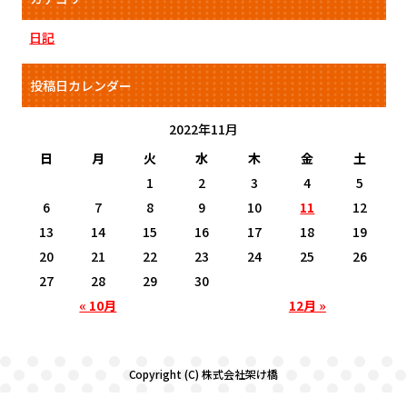
日記
投稿日カレンダー
2022年11月
日
月
火
水
木
金
土
1
2
3
4
5
6
7
8
9
10
11
12
13
14
15
16
17
18
19
20
21
22
23
24
25
26
27
28
29
30
« 10月
12月 »
Copyright (C) 株式会社架け橋