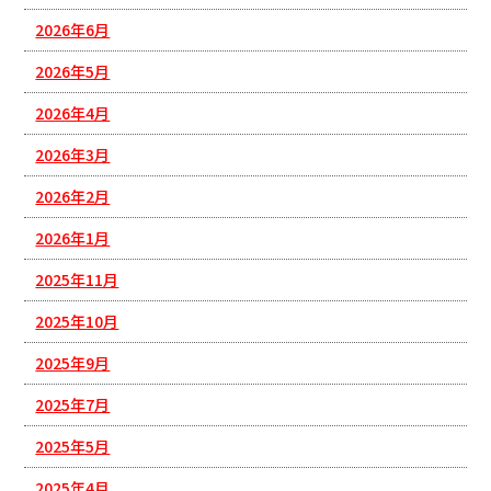
2026年6月
2026年5月
2026年4月
2026年3月
2026年2月
2026年1月
2025年11月
2025年10月
2025年9月
2025年7月
2025年5月
2025年4月