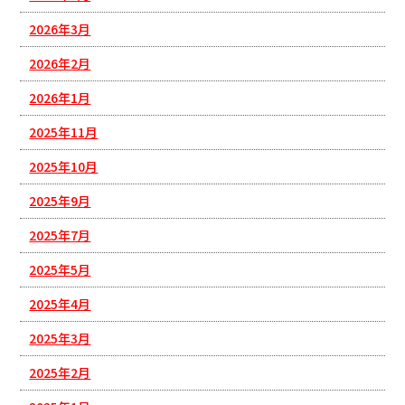
2026年3月
2026年2月
2026年1月
2025年11月
2025年10月
2025年9月
2025年7月
2025年5月
2025年4月
2025年3月
2025年2月