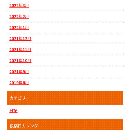
2022年3月
2022年2月
2022年1月
2021年12月
2021年11月
2021年10月
2021年9月
2019年6月
カテゴリー
日記
投稿日カレンダー