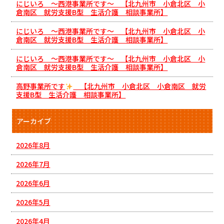
にじいろ ～西港事業所です～ 【北九州市 小倉北区 小
倉南区 就労支援B型 生活介護 相談事業所】
にじいろ ～西港事業所です～ 【北九州市 小倉北区 小
倉南区 就労支援B型 生活介護 相談事業所】
にじいろ ～西港事業所です～ 【北九州市 小倉北区 小
倉南区 就労支援B型 生活介護 相談事業所】
高野事業所です
【北九州市 小倉北区 小倉南区 就労
支援B型 生活介護 相談事業所】
アーカイブ
2026年8月
2026年7月
2026年6月
2026年5月
2026年4月