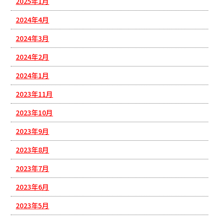
2025年1月
2024年4月
2024年3月
2024年2月
2024年1月
2023年11月
2023年10月
2023年9月
2023年8月
2023年7月
2023年6月
2023年5月