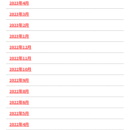
2023年4月
2023年3月
2023年2月
2023年1月
2022年12月
2022年11月
2022年10月
2022年9月
2022年8月
2022年6月
2022年5月
2022年4月