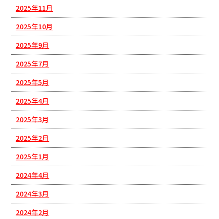
2025年11月
2025年10月
2025年9月
2025年7月
2025年5月
2025年4月
2025年3月
2025年2月
2025年1月
2024年4月
2024年3月
2024年2月