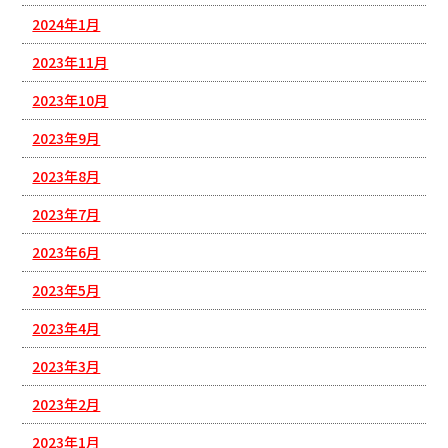
2024年1月
2023年11月
2023年10月
2023年9月
2023年8月
2023年7月
2023年6月
2023年5月
2023年4月
2023年3月
2023年2月
2023年1月