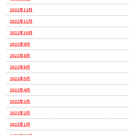
2022年12月
2022年11月
2022年10月
2022年9月
2022年8月
2022年6月
2022年5月
2022年4月
2022年3月
2022年2月
2022年1月