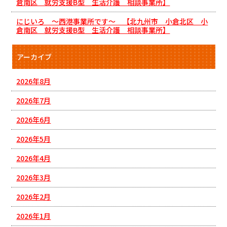
倉南区 就労支援B型 生活介護 相談事業所】
にじいろ ～西港事業所です～ 【北九州市 小倉北区 小
倉南区 就労支援B型 生活介護 相談事業所】
アーカイブ
2026年8月
2026年7月
2026年6月
2026年5月
2026年4月
2026年3月
2026年2月
2026年1月