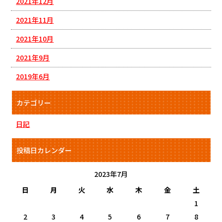
2021年12月
2021年11月
2021年10月
2021年9月
2019年6月
カテゴリー
日記
投稿日カレンダー
2023年7月
日
月
火
水
木
金
土
1
2
3
4
5
6
7
8