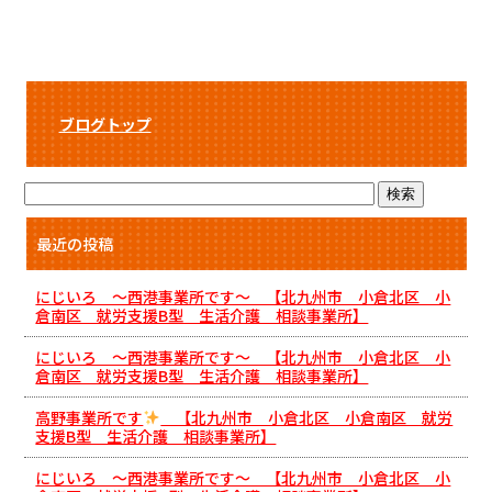
ブログトップ
最近の投稿
にじいろ ～西港事業所です～ 【北九州市 小倉北区 小
倉南区 就労支援B型 生活介護 相談事業所】
にじいろ ～西港事業所です～ 【北九州市 小倉北区 小
倉南区 就労支援B型 生活介護 相談事業所】
高野事業所です
【北九州市 小倉北区 小倉南区 就労
支援B型 生活介護 相談事業所】
にじいろ ～西港事業所です～ 【北九州市 小倉北区 小