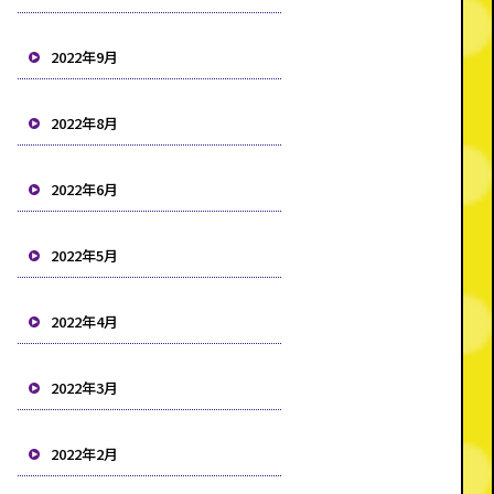
2022年9月
2022年8月
2022年6月
2022年5月
2022年4月
2022年3月
2022年2月