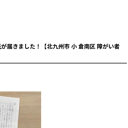
が届きました！【北九州市 小 倉南区 障がい者