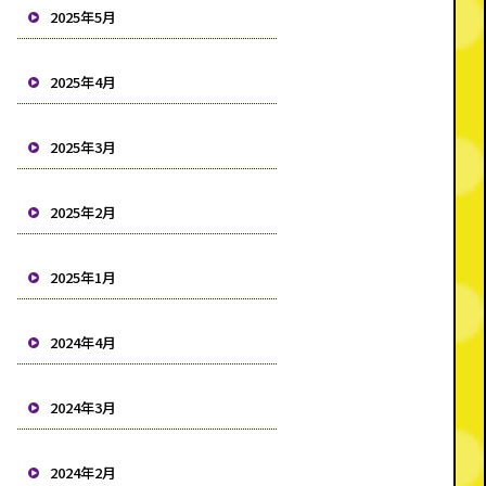
2025年5月
2025年4月
2025年3月
2025年2月
2025年1月
2024年4月
2024年3月
2024年2月