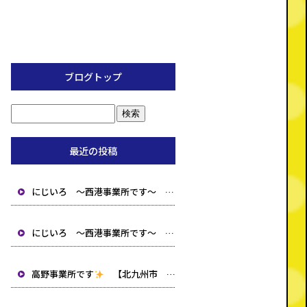
ブログトップ
最近の投稿
にじいろ ～西港事業所です～ 【北九州市 小倉北区 小倉南区 就労支援B型 生活介護 相談事業所】
にじいろ ～西港事業所です～ 【北九州市 小倉北区 小倉南区 就労支援B型 生活介護 相談事業所】
高野事業所です
【北九州市 小倉北区 小倉南区 就労支援B型 生活介護 相談事業所】