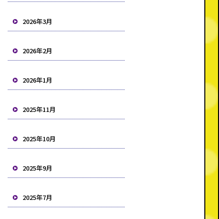
2026年3月
2026年2月
2026年1月
2025年11月
2025年10月
2025年9月
2025年7月