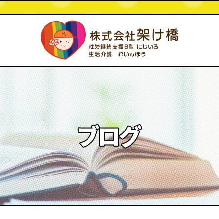
2023 7月 15|株式会社架け橋