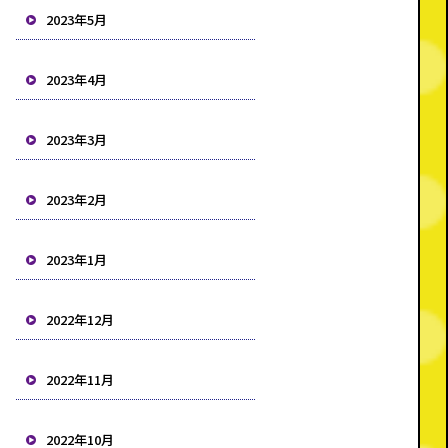
2023年5月
2023年4月
2023年3月
2023年2月
2023年1月
2022年12月
2022年11月
2022年10月