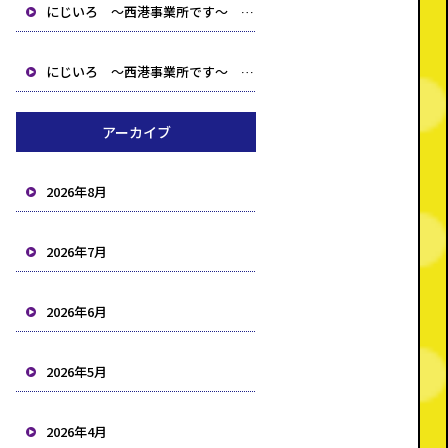
にじいろ ～西港事業所です～ 【北九州市 小倉北区 小倉南区 就労支援B型 生活介護 相談事業所】
にじいろ ～西港事業所です～ 【北九州市 小倉北区 小倉南区 就労支援B型 生活介護 相談事業所】
アーカイブ
2026年8月
2026年7月
2026年6月
2026年5月
2026年4月