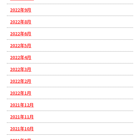
2022年9月
2022年8月
2022年6月
2022年5月
2022年4月
2022年3月
2022年2月
2022年1月
2021年12月
2021年11月
2021年10月