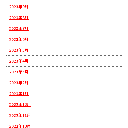
2023年9月
2023年8月
2023年7月
2023年6月
2023年5月
2023年4月
2023年3月
2023年2月
2023年1月
2022年12月
2022年11月
2022年10月