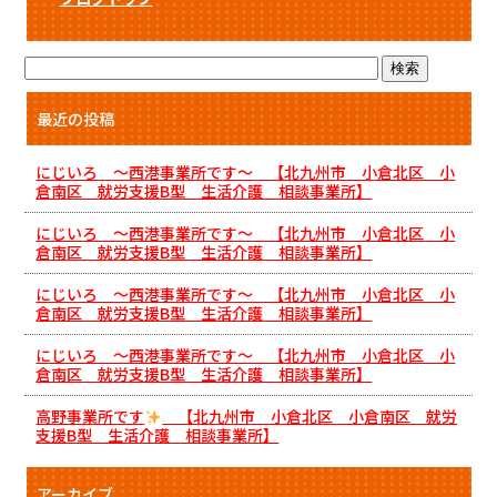
最近の投稿
にじいろ ～西港事業所です～ 【北九州市 小倉北区 小
倉南区 就労支援B型 生活介護 相談事業所】
にじいろ ～西港事業所です～ 【北九州市 小倉北区 小
倉南区 就労支援B型 生活介護 相談事業所】
にじいろ ～西港事業所です～ 【北九州市 小倉北区 小
倉南区 就労支援B型 生活介護 相談事業所】
にじいろ ～西港事業所です～ 【北九州市 小倉北区 小
倉南区 就労支援B型 生活介護 相談事業所】
高野事業所です
【北九州市 小倉北区 小倉南区 就労
支援B型 生活介護 相談事業所】
アーカイブ