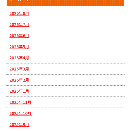
2026年8月
2026年7月
2026年6月
2026年5月
2026年4月
2026年3月
2026年2月
2026年1月
2025年11月
2025年10月
2025年9月