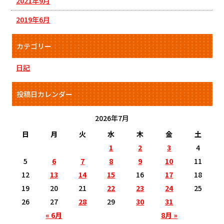
2021年9月
2019年6月
カテゴリー
日記
投稿日カレンダー
2026年7月
日
月
火
水
木
金
土
1
2
3
4
5
6
7
8
9
10
11
12
13
14
15
16
17
18
19
20
21
22
23
24
25
26
27
28
29
30
31
« 6月
8月 »