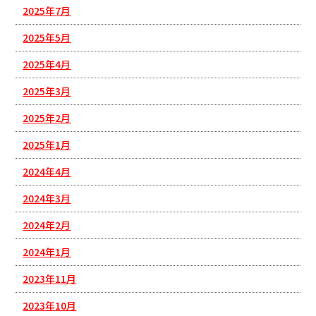
2025年7月
2025年5月
2025年4月
2025年3月
2025年2月
2025年1月
2024年4月
2024年3月
2024年2月
2024年1月
2023年11月
2023年10月